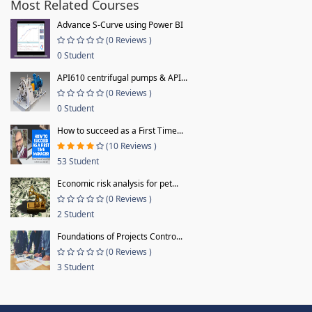
Most Related Courses
Advance S-Curve using Power BI
(0 Reviews )
0 Student
API610 centrifugal pumps & API...
(0 Reviews )
0 Student
How to succeed as a First Time...
(10 Reviews )
53 Student
Economic risk analysis for pet...
(0 Reviews )
2 Student
Foundations of Projects Contro...
(0 Reviews )
3 Student