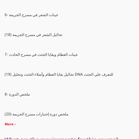
6- عينات الشعر في مسرح الجريمة
(18) تحاليل الشعر في مسرح الجريمة
7- عينات العظام وبقايا الجثث في مسرح الحادث
(19) تحاليل بقايا العظام وأشلاء الجثث وتحليل DNA للتعرف علي الجثث
8- ملخص الدورة
(20) ملخص دورة إختبارات مسرح الجريمة
More