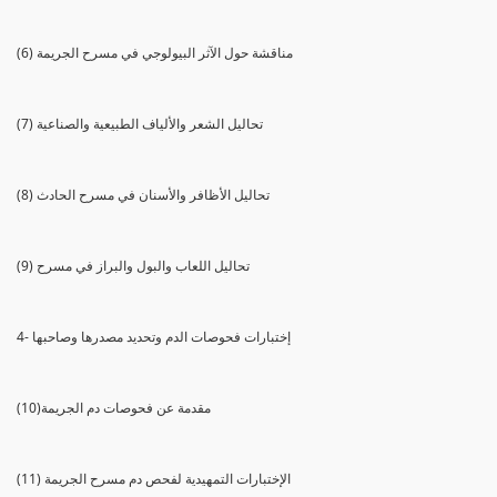
(6) مناقشة حول الآثر البيولوجي في مسرح الجريمة
(7) تحاليل الشعر والألياف الطبيعية والصناعية
(8) تحاليل الأظافر والأسنان في مسرح الحادث
(9) تحاليل اللعاب والبول والبراز في مسرح
4- إختبارات فحوصات الدم وتحديد مصدرها وصاحبها
(10)مقدمة عن فحوصات دم الجريمة
(11) الإختبارات التمهيدية لفحص دم مسرح الجريمة