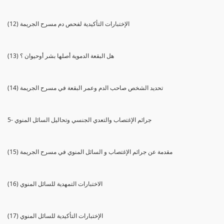
(12) الإختبارات التأكيدية لفحص دم مسرح الجريمة
(13) هل البقعة الدموية أصلها بشر أوحيوان ؟
(14) تحديد الشخص صاحب الدم وعمر البقعة في مسرح الجريمة
5- جرائم الإغتصاب والتعدي الجنسي وتحاليل السائل المنوي
(15) مقدمة عن جرائم الإغتصاب و السائل المنوي في مسرح الجريمة
(16) الاختبارات التمهدية للسائل المنوي
(17) الإختبارات التأكيدية للسائل المنوي