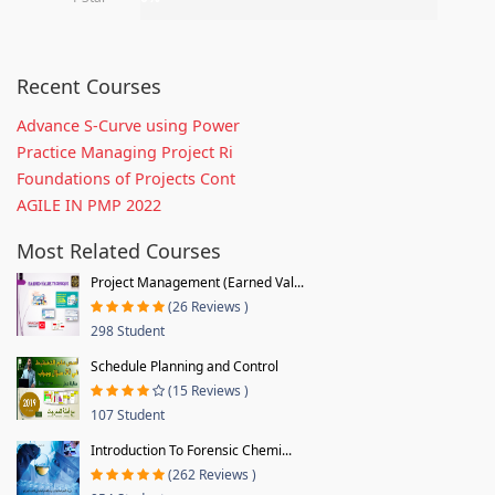
Recent Courses
Advance S-Curve using Power
Practice Managing Project Ri
Foundations of Projects Cont
AGILE IN PMP 2022
Most Related Courses
Project Management (Earned Val...
(26 Reviews )
298 Student
Schedule Planning and Control
(15 Reviews )
107 Student
Introduction To Forensic Chemi...
(262 Reviews )