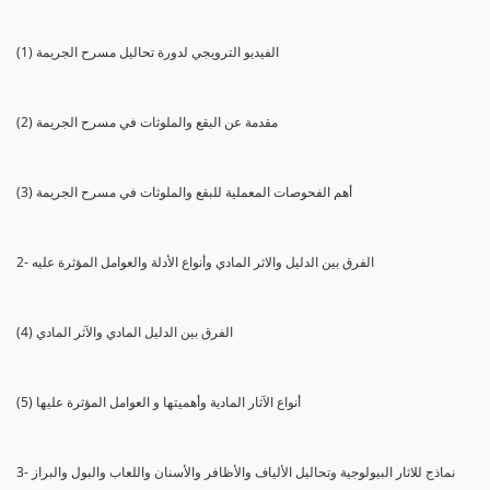
(1) الفيديو الترويجي لدورة تحاليل مسرح الجريمة
(2) مقدمة عن البقع والملوثات في مسرح الجريمة
(3) أهم الفحوصات المعملية للبقع والملوثات في مسرح الجريمة
2- الفرق بين الدليل والاثر المادي وأنواع الأدلة والعوامل المؤثرة عليه
(4) الفرق بين الدليل المادي والآثر المادي
(5) أنواع الآثار المادية وأهميتها و العوامل المؤثرة عليها
3- نماذج للاثار البيولوجية وتحاليل الألياف والأظافر والأسنان واللعاب والبول والبراز