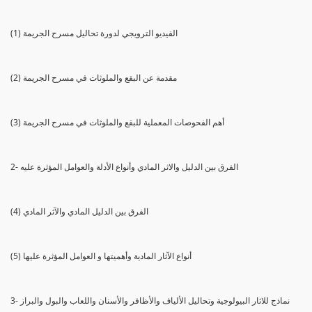
(1) الفيديو الترويجي لدورة تحاليل مسرح الجريمة
(2) مقدمة عن البقع والملوثات في مسرح الجريمة
(3) أهم الفحوصات المعملية للبقع والملوثات في مسرح الجريمة
2- الفرق بين الدليل والاثر المادي وأنواع الأدلة والعوامل المؤثرة عليه
(4) الفرق بين الدليل المادي والآثر المادي
(5) أنواع الآثار المادية وأهميتها و العوامل المؤثرة عليها
3- نماذج للاثار البيولوجية وتحاليل الألياف والأظافر والأسنان واللعاب والبول والبراز