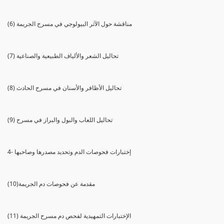
(6) مناقشة حول الآثر البيولوجي في مسرح الجريمة
(7) تحاليل الشعر والألياف الطبيعية والصناعية
(8) تحاليل الأظافر والأسنان في مسرح الحادث
(9) تحاليل اللعاب والبول والبراز في مسرح
4- إختبارات فحوصات الدم وتحديد مصدرها وصاحبها
(10)مقدمة عن فحوصات دم الجريمة
(11) الإختبارات التمهيدية لفحص دم مسرح الجريمة