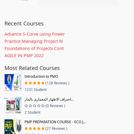
Recent Courses
Advance S-Curve using Power
Practice Managing Project Ri
Foundations of Projects Cont
AGILE IN PMP 2022
Most Related Courses
Introduction to PMO
(128 Reviews )
1231 Student
احتراف الاظهار المعماري بالمار...
(0 Reviews )
2 Student
PMP PREPARATION COURSE - ECO J...
(27 Reviews )