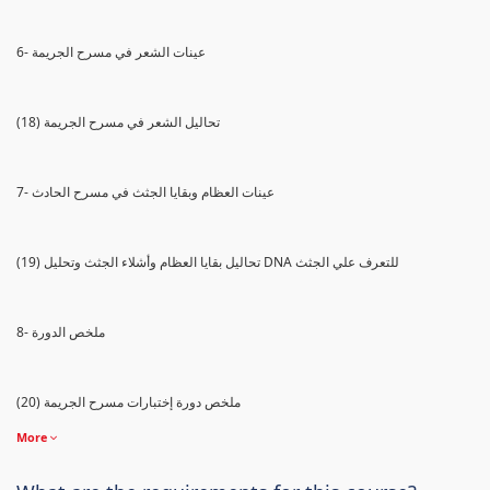
6- عينات الشعر في مسرح الجريمة
(18) تحاليل الشعر في مسرح الجريمة
7- عينات العظام وبقايا الجثث في مسرح الحادث
(19) تحاليل بقايا العظام وأشلاء الجثث وتحليل DNA للتعرف علي الجثث
8- ملخص الدورة
(20) ملخص دورة إختبارات مسرح الجريمة
More