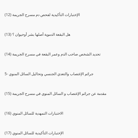
(12) الإختبارات التأكيدية لفحص دم مسرح الجريمة
(13) هل البقعة الدموية أصلها بشر أوحيوان ؟
(14) تحديد الشخص صاحب الدم وعمر البقعة في مسرح الجريمة
5- جرائم الإغتصاب والتعدي الجنسي وتحاليل السائل المنوي
(15) مقدمة عن جرائم الإغتصاب و السائل المنوي في مسرح الجريمة
(16) الاختبارات التمهدية للسائل المنوي
(17) الإختبارات التأكيدية للسائل المنوي