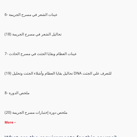
6- عينات الشعر في مسرح الجريمة
(18) تحاليل الشعر في مسرح الجريمة
7- عينات العظام وبقايا الجثث في مسرح الحادث
(19) تحاليل بقايا العظام وأشلاء الجثث وتحليل DNA للتعرف علي الجثث
8- ملخص الدورة
(20) ملخص دورة إختبارات مسرح الجريمة
More