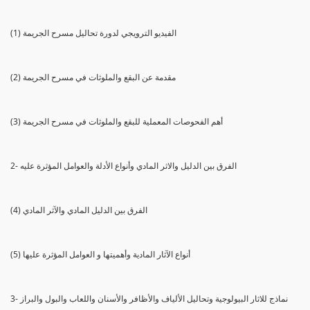
(1) الفيديو الترويجي لدورة تحاليل مسرح الجريمة
(2) مقدمة عن البقع والملوثات في مسرح الجريمة
(3) أهم الفحوصات المعملية للبقع والملوثات في مسرح الجريمة
2- الفرق بين الدليل والاثر المادي وأنواع الأدلة والعوامل المؤثرة عليه
(4) الفرق بين الدليل المادي والآثر المادي
(5) أنواع الآثار المادية وأهميتها و العوامل المؤثرة عليها
3- نماذج للاثار البيولوجية وتحاليل الألياف والأظافر والأسنان واللعاب والبول والبراز