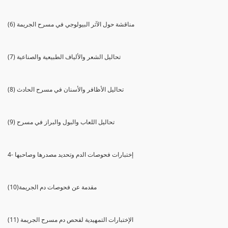
(6) مناقشة حول الآثر البيولوجي في مسرح الجريمة
(7) تحاليل الشعر والألياف الطبيعية والصناعية
(8) تحاليل الأظافر والأسنان في مسرح الحادث
(9) تحاليل اللعاب والبول والبراز في مسرح
4- إختبارات فحوصات الدم وتحديد مصدرها وصاحبها
(10)مقدمة عن فحوصات دم الجريمة
(11) الإختبارات التمهيدية لفحص دم مسرح الجريمة