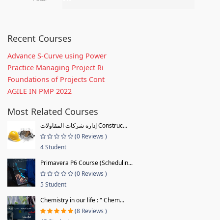
Recent Courses
Advance S-Curve using Power
Practice Managing Project Ri
Foundations of Projects Cont
AGILE IN PMP 2022
Most Related Courses
إدارة شركات المقاولات Construc...
(0 Reviews )
4 Student
Primavera P6 Course (Schedulin...
(0 Reviews )
5 Student
Chemistry in our life : " Chem...
(8 Reviews )