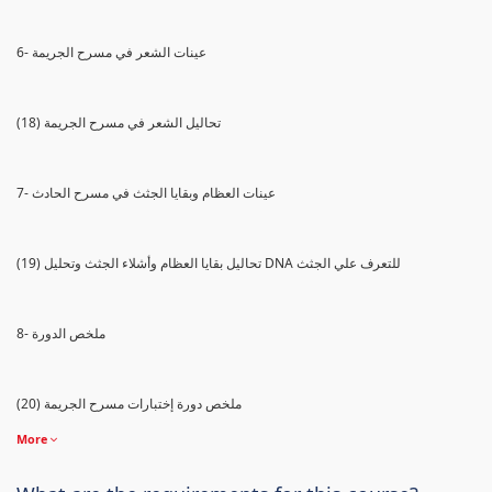
6- عينات الشعر في مسرح الجريمة
(18) تحاليل الشعر في مسرح الجريمة
7- عينات العظام وبقايا الجثث في مسرح الحادث
(19) تحاليل بقايا العظام وأشلاء الجثث وتحليل DNA للتعرف علي الجثث
8- ملخص الدورة
(20) ملخص دورة إختبارات مسرح الجريمة
More