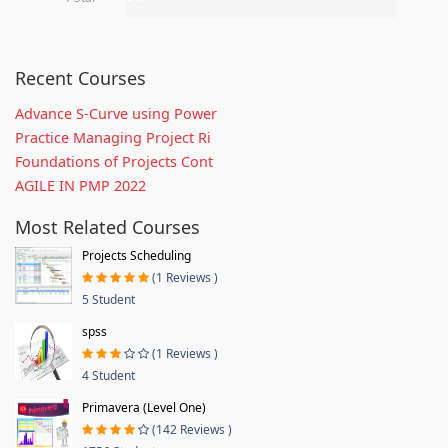
Recent Courses
Advance S-Curve using Power
Practice Managing Project Ri
Foundations of Projects Cont
AGILE IN PMP 2022
Most Related Courses
Projects Scheduling
(1 Reviews )
5 Student
spss
(1 Reviews )
4 Student
Primavera (Level One)
(142 Reviews )