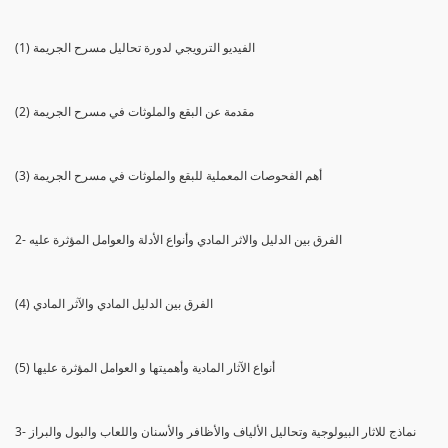
(1) الفيديو الترويجي لدورة تحاليل مسرح الجريمة
(2) مقدمة عن البقع والملوثات في مسرح الجريمة
(3) أهم الفحوصات المعملية للبقع والملوثات في مسرح الجريمة
2- الفرق بين الدليل والاثر المادي وأنواع الأدلة والعوامل المؤثرة عليه
(4) الفرق بين الدليل المادي والآثر المادي
(5) أنواع الآثار المادية وأهميتها و العوامل المؤثرة عليها
3- نماذج للاثار البيولوجية وتحاليل الألياف والأظافر والأسنان واللعاب والبول والبراز