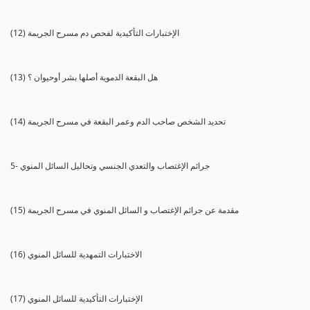
(12) الإختبارات التأكيدية لفحص دم مسرح الجريمة
(13) هل البقعة الدموية أصلها بشر أوحيوان ؟
(14) تحديد الشخص صاحب الدم وعمر البقعة في مسرح الجريمة
5- جرائم الإغتصاب والتعدي الجنسي وتحاليل السائل المنوي
(15) مقدمة عن جرائم الإغتصاب و السائل المنوي في مسرح الجريمة
(16) الاختبارات التمهدية للسائل المنوي
(17) الإختبارات التأكيدية للسائل المنوي