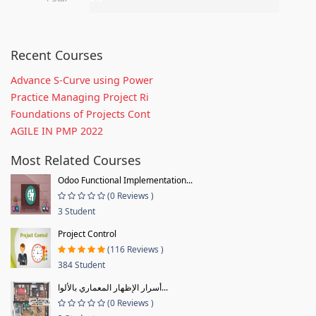
Recent Courses
Advance S-Curve using Power
Practice Managing Project Ri
Foundations of Projects Cont
AGILE IN PMP 2022
Most Related Courses
Odoo Functional Implementation...
(0 Reviews )
3 Student
Project Control
(116 Reviews )
384 Student
أسرار الإظهار المعماري بالألوا...
(0 Reviews )