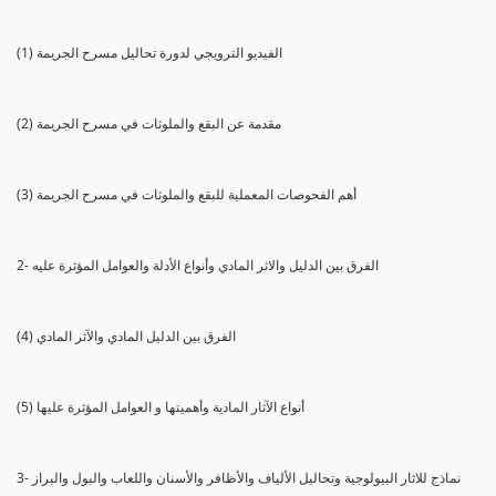
(1) الفيديو الترويجي لدورة تحاليل مسرح الجريمة
(2) مقدمة عن البقع والملوثات في مسرح الجريمة
(3) أهم الفحوصات المعملية للبقع والملوثات في مسرح الجريمة
2- الفرق بين الدليل والاثر المادي وأنواع الأدلة والعوامل المؤثرة عليه
(4) الفرق بين الدليل المادي والآثر المادي
(5) أنواع الآثار المادية وأهميتها و العوامل المؤثرة عليها
3- نماذج للاثار البيولوجية وتحاليل الألياف والأظافر والأسنان واللعاب والبول والبراز