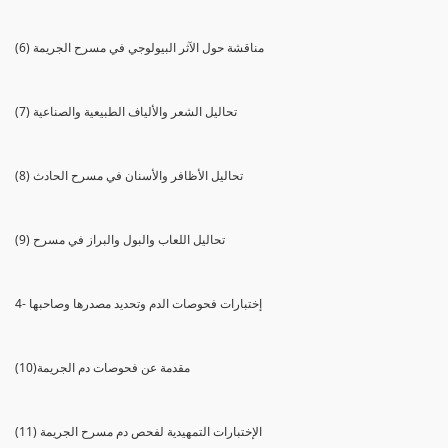
(6) مناقشة حول الآثر البيولوجي في مسرح الجريمة
(7) تحاليل الشعر والألياف الطبيعية والصناعية
(8) تحاليل الأظافر والأسنان في مسرح الحادث
(9) تحاليل اللعاب والبول والبراز في مسرح
4- إختبارات فحوصات الدم وتحديد مصدرها وصاحبها
(10)مقدمة عن فحوصات دم الجريمة
(11) الإختبارات التمهيدية لفحص دم مسرح الجريمة