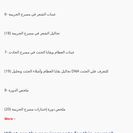
6- عينات الشعر في مسرح الجريمة
(18) تحاليل الشعر في مسرح الجريمة
7- عينات العظام وبقايا الجثث في مسرح الحادث
(19) تحاليل بقايا العظام وأشلاء الجثث وتحليل DNA للتعرف علي الجثث
8- ملخص الدورة
(20) ملخص دورة إختبارات مسرح الجريمة
More