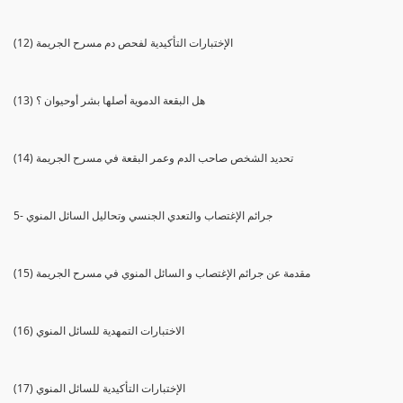
(12) الإختبارات التأكيدية لفحص دم مسرح الجريمة
(13) هل البقعة الدموية أصلها بشر أوحيوان ؟
(14) تحديد الشخص صاحب الدم وعمر البقعة في مسرح الجريمة
5- جرائم الإغتصاب والتعدي الجنسي وتحاليل السائل المنوي
(15) مقدمة عن جرائم الإغتصاب و السائل المنوي في مسرح الجريمة
(16) الاختبارات التمهدية للسائل المنوي
(17) الإختبارات التأكيدية للسائل المنوي