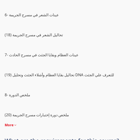
6- عينات الشعر في مسرح الجريمة
(18) تحاليل الشعر في مسرح الجريمة
7- عينات العظام وبقايا الجثث في مسرح الحادث
(19) تحاليل بقايا العظام وأشلاء الجثث وتحليل DNA للتعرف علي الجثث
8- ملخص الدورة
(20) ملخص دورة إختبارات مسرح الجريمة
More