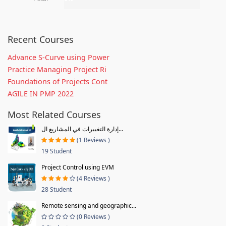
Recent Courses
Advance S-Curve using Power
Practice Managing Project Ri
Foundations of Projects Cont
AGILE IN PMP 2022
Most Related Courses
إدارة التغييرات في المشاريع ال...
(1 Reviews )
19 Student
Project Control using EVM
(4 Reviews )
28 Student
Remote sensing and geographic...
(0 Reviews )