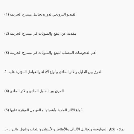
(1) الفيديو الترويجي لدورة تحاليل مسرح الجريمة
(2) مقدمة عن البقع والملوثات في مسرح الجريمة
(3) أهم الفحوصات المعملية للبقع والملوثات في مسرح الجريمة
2- الفرق بين الدليل والاثر المادي وأنواع الأدلة والعوامل المؤثرة عليه
(4) الفرق بين الدليل المادي والآثر المادي
(5) أنواع الآثار المادية وأهميتها و العوامل المؤثرة عليها
3- نماذج للاثار البيولوجية وتحاليل الألياف والأظافر والأسنان واللعاب والبول والبراز