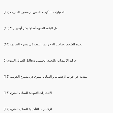
(12) الإختبارات التأكيدية لفحص دم مسرح الجريمة
(13) هل البقعة الدموية أصلها بشر أوحيوان ؟
(14) تحديد الشخص صاحب الدم وعمر البقعة في مسرح الجريمة
5- جرائم الإغتصاب والتعدي الجنسي وتحاليل السائل المنوي
(15) مقدمة عن جرائم الإغتصاب و السائل المنوي في مسرح الجريمة
(16) الاختبارات التمهدية للسائل المنوي
(17) الإختبارات التأكيدية للسائل المنوي