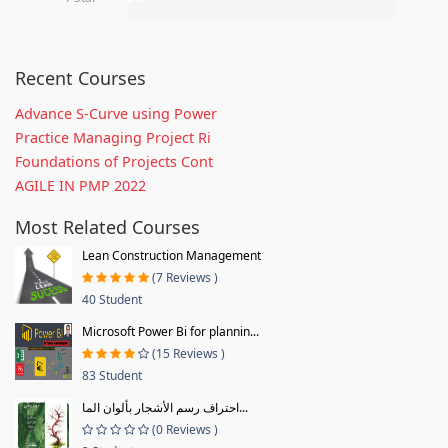
Recent Courses
Advance S-Curve using Power
Practice Managing Project Ri
Foundations of Projects Cont
AGILE IN PMP 2022
Most Related Courses
Lean Construction Management
(7 Reviews )
40 Student
Microsoft Power Bi for plannin...
(15 Reviews )
83 Student
احتراف رسم الأشجار بألوان الما...
(0 Reviews )