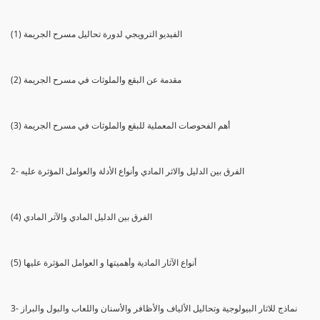
(1) الفيديو الترويجي لدورة تحاليل مسرح الجريمة
(2) مقدمة عن البقع والملوثات في مسرح الجريمة
(3) أهم الفحوصات المعملية للبقع والملوثات في مسرح الجريمة
2- الفرق بين الدليل والاثر المادي وأنواع الأدلة والعوامل المؤثرة عليه
(4) الفرق بين الدليل المادي والآثر المادي
(5) أنواع الآثار المادية وأهميتها و العوامل المؤثرة عليها
3- نماذج للاثار البيولوجية وتحاليل الألياف والأظافر والأسنان واللعاب والبول والبراز