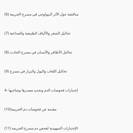
(6) مناقشة حول الآثر البيولوجي في مسرح الجريمة
(7) تحاليل الشعر والألياف الطبيعية والصناعية
(8) تحاليل الأظافر والأسنان في مسرح الحادث
(9) تحاليل اللعاب والبول والبراز في مسرح
4- إختبارات فحوصات الدم وتحديد مصدرها وصاحبها
(10)مقدمة عن فحوصات دم الجريمة
(11) الإختبارات التمهيدية لفحص دم مسرح الجريمة