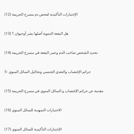
(12) الإختبارات التأكيدية لفحص دم مسرح الجريمة
(13) هل البقعة الدموية أصلها بشر أوحيوان ؟
(14) تحديد الشخص صاحب الدم وعمر البقعة في مسرح الجريمة
5- جرائم الإغتصاب والتعدي الجنسي وتحاليل السائل المنوي
(15) مقدمة عن جرائم الإغتصاب و السائل المنوي في مسرح الجريمة
(16) الاختبارات التمهدية للسائل المنوي
(17) الإختبارات التأكيدية للسائل المنوي