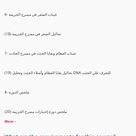
6- عينات الشعر في مسرح الجريمة
(18) تحاليل الشعر في مسرح الجريمة
7- عينات العظام وبقايا الجثث في مسرح الحادث
(19) تحاليل بقايا العظام وأشلاء الجثث وتحليل DNA للتعرف علي الجثث
8- ملخص الدورة
(20) ملخص دورة إختبارات مسرح الجريمة
More