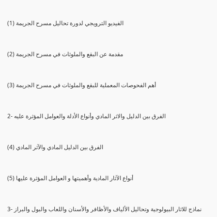
(1) الفيديو الترويجي لدورة تحاليل مسرح الجريمة
(2) مقدمة عن البقع والملوثات في مسرح الجريمة
(3) أهم الفحوصات المعملية للبقع والملوثات في مسرح الجريمة
2- الفرق بين الدليل والاثر المادي وأنواع الأدلة والعوامل المؤثرة عليه
(4) الفرق بين الدليل المادي والآثر المادي
(5) أنواع الآثار المادية وأهميتها و العوامل المؤثرة عليها
3- نماذج للاثار البيولوجية وتحاليل الألياف والأظافر والأسنان واللعاب والبول والبراز