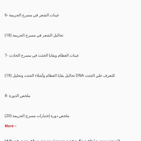
6- عينات الشعر في مسرح الجريمة
(18) تحاليل الشعر في مسرح الجريمة
7- عينات العظام وبقايا الجثث في مسرح الحادث
(19) تحاليل بقايا العظام وأشلاء الجثث وتحليل DNA للتعرف علي الجثث
8- ملخص الدورة
(20) ملخص دورة إختبارات مسرح الجريمة
More