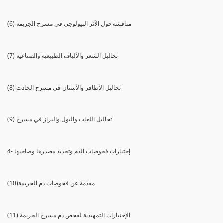
(6) مناقشة حول الآثر البيولوجي في مسرح الجريمة
(7) تحاليل الشعر والألياف الطبيعية والصناعية
(8) تحاليل الأظافر والأسنان في مسرح الحادث
(9) تحاليل اللعاب والبول والبراز في مسرح
4- إختبارات فحوصات الدم وتحديد مصدرها وصاحبها
(10)مقدمة عن فحوصات دم الجريمة
(11) الإختبارات التمهيدية لفحص دم مسرح الجريمة