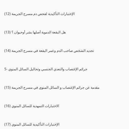
(12) الإختبارات التأكيدية لفحص دم مسرح الجريمة
(13) هل البقعة الدموية أصلها بشر أوحيوان ؟
(14) تحديد الشخص صاحب الدم وعمر البقعة في مسرح الجريمة
5- جرائم الإغتصاب والتعدي الجنسي وتحاليل السائل المنوي
(15) مقدمة عن جرائم الإغتصاب و السائل المنوي في مسرح الجريمة
(16) الاختبارات التمهدية للسائل المنوي
(17) الإختبارات التأكيدية للسائل المنوي