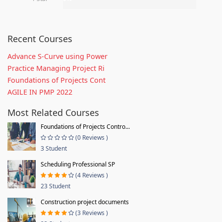
Recent Courses
Advance S-Curve using Power
Practice Managing Project Ri
Foundations of Projects Cont
AGILE IN PMP 2022
Most Related Courses
Foundations of Projects Contro...
(0 Reviews )
3 Student
Scheduling Professional SP
(4 Reviews )
23 Student
Construction project documents
(3 Reviews )