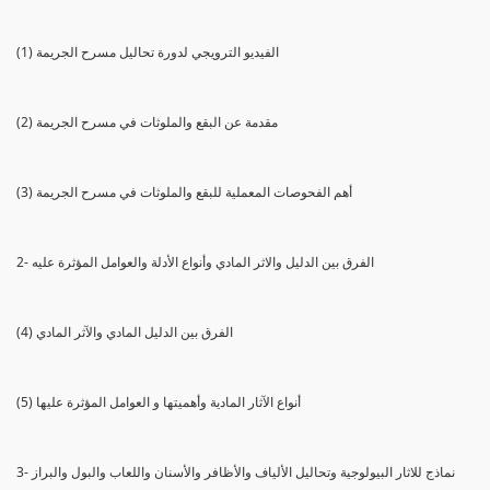
(1) الفيديو الترويجي لدورة تحاليل مسرح الجريمة
(2) مقدمة عن البقع والملوثات في مسرح الجريمة
(3) أهم الفحوصات المعملية للبقع والملوثات في مسرح الجريمة
2- الفرق بين الدليل والاثر المادي وأنواع الأدلة والعوامل المؤثرة عليه
(4) الفرق بين الدليل المادي والآثر المادي
(5) أنواع الآثار المادية وأهميتها و العوامل المؤثرة عليها
3- نماذج للاثار البيولوجية وتحاليل الألياف والأظافر والأسنان واللعاب والبول والبراز