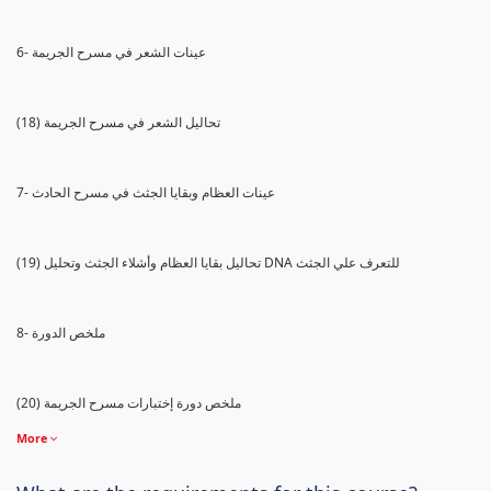
6- عينات الشعر في مسرح الجريمة
(18) تحاليل الشعر في مسرح الجريمة
7- عينات العظام وبقايا الجثث في مسرح الحادث
(19) تحاليل بقايا العظام وأشلاء الجثث وتحليل DNA للتعرف علي الجثث
8- ملخص الدورة
(20) ملخص دورة إختبارات مسرح الجريمة
More