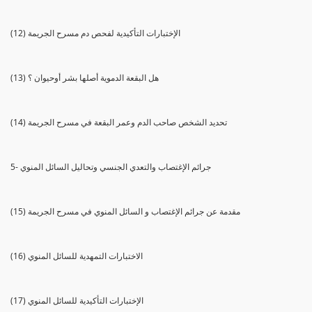
(12) الإختبارات التأكيدية لفحص دم مسرح الجريمة
(13) هل البقعة الدموية أصلها بشر أوحيوان ؟
(14) تحديد الشخص صاحب الدم وعمر البقعة في مسرح الجريمة
5- جرائم الإغتصاب والتعدي الجنسي وتحاليل السائل المنوي
(15) مقدمة عن جرائم الإغتصاب و السائل المنوي في مسرح الجريمة
(16) الاختبارات التمهدية للسائل المنوي
(17) الإختبارات التأكيدية للسائل المنوي