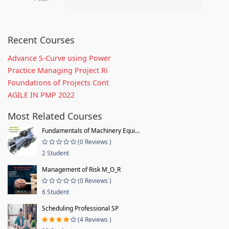
Recent Courses
Advance S-Curve using Power
Practice Managing Project Ri
Foundations of Projects Cont
AGILE IN PMP 2022
Most Related Courses
Fundamentals of Machinery Equi...
(0 Reviews )
2 Student
Management of Risk M_O_R
(0 Reviews )
6 Student
Scheduling Professional SP
(4 Reviews )