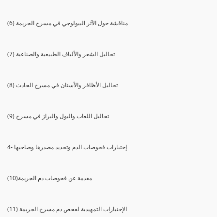
(6) مناقشة حول الآثر البيولوجي في مسرح الجريمة
(7) تحاليل الشعر والألياف الطبيعية والصناعية
(8) تحاليل الأظافر والأسنان في مسرح الحادث
(9) تحاليل اللعاب والبول والبراز في مسرح
4- إختبارات فحوصات الدم وتحديد مصدرها وصاحبها
(10)مقدمة عن فحوصات دم الجريمة
(11) الإختبارات التمهيدية لفحص دم مسرح الجريمة