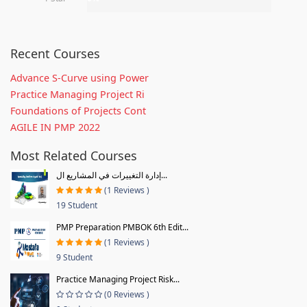
Recent Courses
Advance S-Curve using Power
Practice Managing Project Ri
Foundations of Projects Cont
AGILE IN PMP 2022
Most Related Courses
إدارة التغييرات في المشاريع ال...
(1 Reviews )
19 Student
PMP Preparation PMBOK 6th Edit...
(1 Reviews )
9 Student
Practice Managing Project Risk...
(0 Reviews )