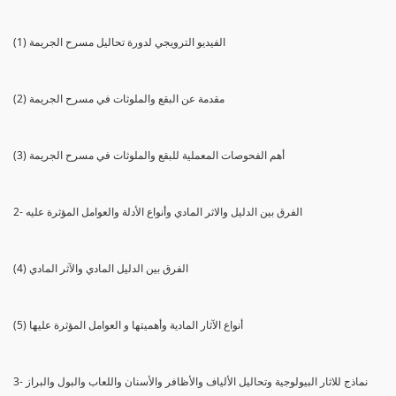
(1) الفيديو الترويجي لدورة تحاليل مسرح الجريمة
(2) مقدمة عن البقع والملوثات في مسرح الجريمة
(3) أهم الفحوصات المعملية للبقع والملوثات في مسرح الجريمة
2- الفرق بين الدليل والاثر المادي وأنواع الأدلة والعوامل المؤثرة عليه
(4) الفرق بين الدليل المادي والآثر المادي
(5) أنواع الآثار المادية وأهميتها و العوامل المؤثرة عليها
3- نماذج للاثار البيولوجية وتحاليل الألياف والأظافر والأسنان واللعاب والبول والبراز