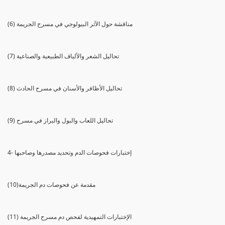
(6) مناقشة حول الآثر البيولوجي في مسرح الجريمة
(7) تحاليل الشعر والألياف الطبيعية والصناعية
(8) تحاليل الأظافر والأسنان في مسرح الحادث
(9) تحاليل اللعاب والبول والبراز في مسرح
4- إختبارات فحوصات الدم وتحديد مصدرها وصاحبها
(10)مقدمة عن فحوصات دم الجريمة
(11) الإختبارات التمهيدية لفحص دم مسرح الجريمة