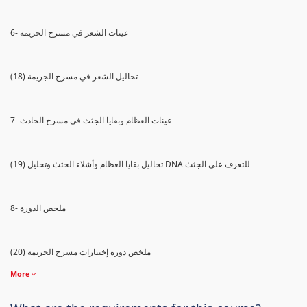
6- عينات الشعر في مسرح الجريمة
(18) تحاليل الشعر في مسرح الجريمة
7- عينات العظام وبقايا الجثث في مسرح الحادث
(19) تحاليل بقايا العظام وأشلاء الجثث وتحليل DNA للتعرف علي الجثث
8- ملخص الدورة
(20) ملخص دورة إختبارات مسرح الجريمة
More