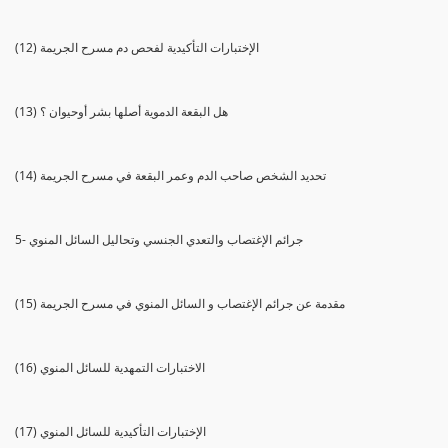
(12) الإختبارات التأكيدية لفحص دم مسرح الجريمة
(13) هل البقعة الدموية أصلها بشر أوحيوان ؟
(14) تحديد الشخص صاحب الدم وعمر البقعة في مسرح الجريمة
5- جرائم الإغتصاب والتعدي الجنسي وتحاليل السائل المنوي
(15) مقدمة عن جرائم الإغتصاب و السائل المنوي في مسرح الجريمة
(16) الاختبارات التمهدية للسائل المنوي
(17) الإختبارات التأكيدية للسائل المنوي