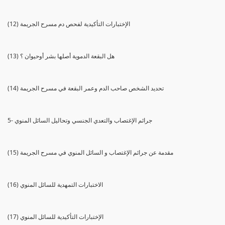
(12) الإختبارات التأكيدية لفحص دم مسرح الجريمة
(13) هل البقعة الدموية أصلها بشر أوحيوان ؟
(14) تحديد الشخص صاحب الدم وعمر البقعة في مسرح الجريمة
5- جرائم الإغتصاب والتعدي الجنسي وتحاليل السائل المنوي
(15) مقدمة عن جرائم الإغتصاب و السائل المنوي في مسرح الجريمة
(16) الاختبارات التمهدية للسائل المنوي
(17) الإختبارات التأكيدية للسائل المنوي