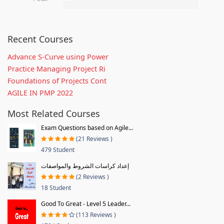
Recent Courses
Advance S-Curve using Power
Practice Managing Project Ri
Foundations of Projects Cont
AGILE IN PMP 2022
Most Related Courses
Exam Questions based on Agile...
(21 Reviews )
479 Student
إعداد كراسات الشروط والمواصفات
(2 Reviews )
18 Student
Good To Great - Level 5 Leader...
(113 Reviews )