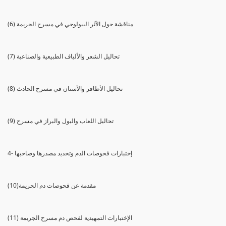
(6) مناقشة حول الآثر البيولوجي في مسرح الجريمة
(7) تحاليل الشعر والألياف الطبيعية والصناعية
(8) تحاليل الأظافر والأسنان في مسرح الحادث
(9) تحاليل اللعاب والبول والبراز في مسرح
4- إختبارات فحوصات الدم وتحديد مصدرها وصاحبها
(10)مقدمة عن فحوصات دم الجريمة
(11) الإختبارات التمهيدية لفحص دم مسرح الجريمة