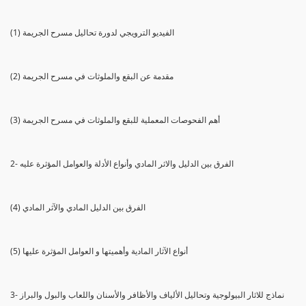
(1) الفيديو الترويجي لدورة تحاليل مسرح الجريمة
(2) مقدمة عن البقع والملوثات في مسرح الجريمة
(3) أهم الفحوصات المعملية للبقع والملوثات في مسرح الجريمة
2- الفرق بين الدليل والاثر المادي وأنواع الأدلة والعوامل المؤثرة عليه
(4) الفرق بين الدليل المادي والآثر المادي
(5) أنواع الآثار المادية وأهميتها و العوامل المؤثرة عليها
3- نماذج للاثار البيولوجية وتحاليل الألياف والأظافر والأسنان واللعاب والبول والبراز