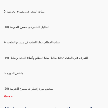
6- عينات الشعر في مسرح الجريمة
(18) تحاليل الشعر في مسرح الجريمة
7- عينات العظام وبقايا الجثث في مسرح الحادث
(19) تحاليل بقايا العظام وأشلاء الجثث وتحليل DNA للتعرف علي الجثث
8- ملخص الدورة
(20) ملخص دورة إختبارات مسرح الجريمة
More