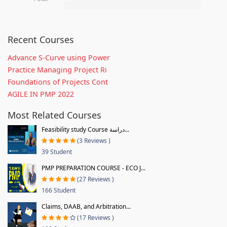
Recent Courses
Advance S-Curve using Power
Practice Managing Project Ri
Foundations of Projects Cont
AGILE IN PMP 2022
Most Related Courses
Feasibility study Course دراسة...
(3 Reviews )
39 Student
PMP PREPARATION COURSE - ECO J...
(27 Reviews )
166 Student
Claims, DAAB, and Arbitration...
(17 Reviews )