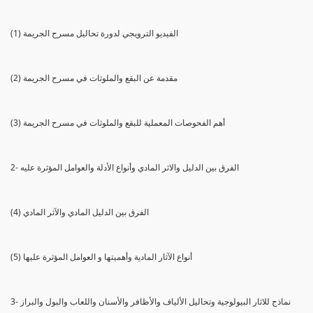
(1) الفيديو الترويجي لدورة تحاليل مسرح الجريمة
(2) مقدمة عن البقع والملوثات في مسرح الجريمة
(3) أهم الفحوصات المعملية للبقع والملوثات في مسرح الجريمة
2- الفرق بين الدليل والاثر المادي وأنواع الأدلة والعوامل المؤثرة عليه
(4) الفرق بين الدليل المادي والآثر المادي
(5) أنواع الآثار المادية وأهميتها و العوامل المؤثرة عليها
3- نماذج للاثار البيولوجية وتحاليل الألياف والأظافر والأسنان واللعاب والبول والبراز