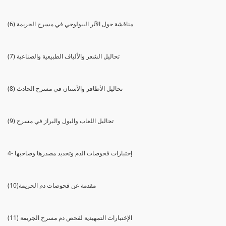
(6) مناقشة حول الآثر البيولوجي في مسرح الجريمة
(7) تحاليل الشعر والألياف الطبيعية والصناعية
(8) تحاليل الأظافر والأسنان في مسرح الحادث
(9) تحاليل اللعاب والبول والبراز في مسرح
4- إختبارات فحوصات الدم وتحديد مصدرها وصاحبها
(10)مقدمة عن فحوصات دم الجريمة
(11) الإختبارات التمهيدية لفحص دم مسرح الجريمة