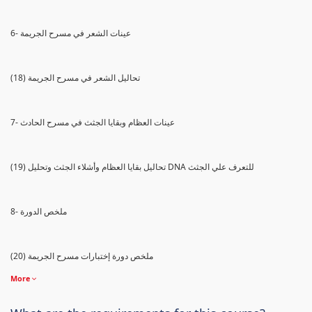
6- عينات الشعر في مسرح الجريمة
(18) تحاليل الشعر في مسرح الجريمة
7- عينات العظام وبقايا الجثث في مسرح الحادث
(19) تحاليل بقايا العظام وأشلاء الجثث وتحليل DNA للتعرف علي الجثث
8- ملخص الدورة
(20) ملخص دورة إختبارات مسرح الجريمة
More