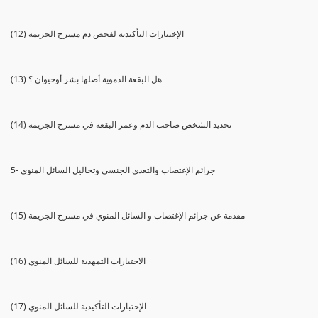
(12) الإختبارات التأكيدية لفحص دم مسرح الجريمة
(13) هل البقعة الدموية أصلها بشر أوحيوان ؟
(14) تحديد الشخص صاحب الدم وعمر البقعة في مسرح الجريمة
5- جرائم الإغتصاب والتعدي الجنسي وتحاليل السائل المنوي
(15) مقدمة عن جرائم الإغتصاب و السائل المنوي في مسرح الجريمة
(16) الاختبارات التمهدية للسائل المنوي
(17) الإختبارات التأكيدية للسائل المنوي