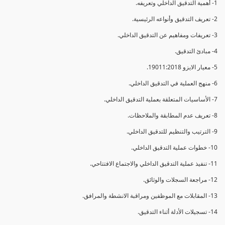
1- أهمية التدقيق الداخلي وتعريفه.
2- تعريف التدقيق وأنواعه الرئيسية.
3- تعريفات ومفاهيم عن التدقيق الداخلي.
4- مبادئ التدقيق.
5- معيار الايزو 19011:2018.
6- منهج العملية في التدقيق الداخلي.
7- الأساسيات المتعلقة بعملية التدقيق الداخلي.
8- تعريف عدم المطابقة والملاحظات.
9- الترتيب والتنظيم للتدقيق الداخلي.
10- خطوات عملية التدقيق الداخلي.
11- تنفيذ عملية التدقيق الداخلي والاجتماع الافتتاحي.
12- مراجعة السجلات والوثائق.
13- المقابلات مع الموظفين ومراقبة الانشطة والمرافق.
14- تسجيلات الأدلة أثناء التدقيق.