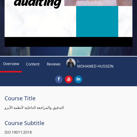
I.-
Overview
Content
Reviews
MOHAMED HUSSEIN
Course Title
التدقيق والمراجعة الداخلية لأنظمة الأيزو
Course Subtitle
ISO 19011:2018