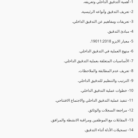
1- أهمية التدقيق الداخلي وتعريفه.
2- تعريف التدقيق وأنواعه الرئيسية.
3- تعريفات ومفاهيم عن التدقيق الداخلي.
4- مبادئ التدقيق.
5- معيار الايزو 19011:2018.
6- منهج العملية في التدقيق الداخلي.
7- الأساسيات المتعلقة بعملية التدقيق الداخلي.
8- تعريف عدم المطابقة والملاحظات.
9- الترتيب والتنظيم للتدقيق الداخلي.
10- خطوات عملية التدقيق الداخلي.
11- تنفيذ عملية التدقيق الداخلي والاجتماع الافتتاحي.
12- مراجعة السجلات والوثائق.
13- المقابلات مع الموظفين ومراقبة الانشطة والمرافق.
14- تسجيلات الأدلة أثناء التدقيق.