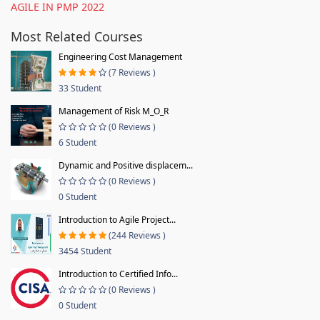
AGILE IN PMP 2022
Most Related Courses
Engineering Cost Management
(7 Reviews )
33 Student
Management of Risk M_O_R
(0 Reviews )
6 Student
Dynamic and Positive displacem...
(0 Reviews )
0 Student
Introduction to Agile Project...
(244 Reviews )
3454 Student
Introduction to Certified Info...
(0 Reviews )
0 Student