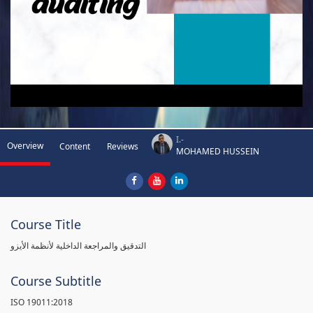
I.-
Overview
Content
Reviews
MOHAMED HUSSEIN
Course Title
التدقيق والمراجعة الداخلية لأنظمة الأيزو
Course Subtitle
ISO 19011:2018