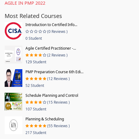
AGILE IN PMP 2022
Most Related Courses
Introduction to Certified Info...
(0 Reviews )
0 Student
Agile Certified Practitioner -...
(2 Reviews )
129 Student
PMP Preparation Course 6th Edi...
(12 Reviews )
52 Student
Schedule Planning and Control
(15 Reviews )
107 Student
Planning & Scheduling
(55 Reviews )
217 Student