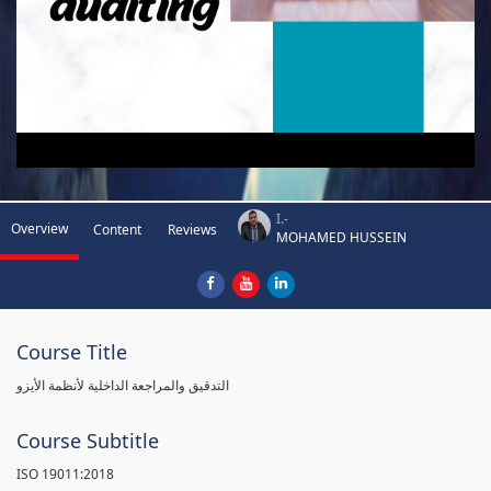
I.-
Overview
Content
Reviews
MOHAMED HUSSEIN
Course Title
التدقيق والمراجعة الداخلية لأنظمة الأيزو
Course Subtitle
ISO 19011:2018