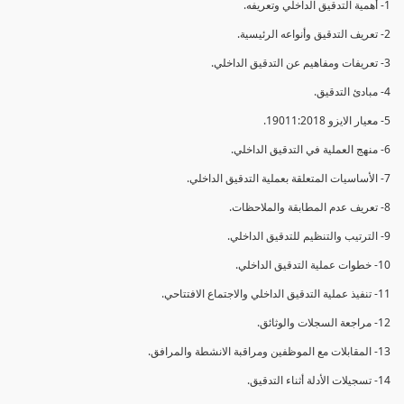
1- أهمية التدقيق الداخلي وتعريفه.
2- تعريف التدقيق وأنواعه الرئيسية.
3- تعريفات ومفاهيم عن التدقيق الداخلي.
4- مبادئ التدقيق.
5- معيار الايزو 19011:2018.
6- منهج العملية في التدقيق الداخلي.
7- الأساسيات المتعلقة بعملية التدقيق الداخلي.
8- تعريف عدم المطابقة والملاحظات.
9- الترتيب والتنظيم للتدقيق الداخلي.
10- خطوات عملية التدقيق الداخلي.
11- تنفيذ عملية التدقيق الداخلي والاجتماع الافتتاحي.
12- مراجعة السجلات والوثائق.
13- المقابلات مع الموظفين ومراقبة الانشطة والمرافق.
14- تسجيلات الأدلة أثناء التدقيق.