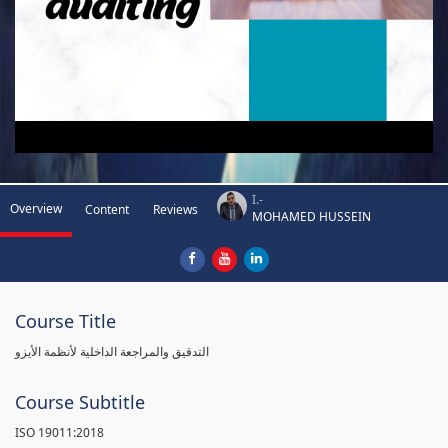
I.-
Overview
Content
Reviews
MOHAMED HUSSEIN
Course Title
التدقيق والمراجعة الداخلية لأنظمة الأيزو
Course Subtitle
ISO 19011:2018