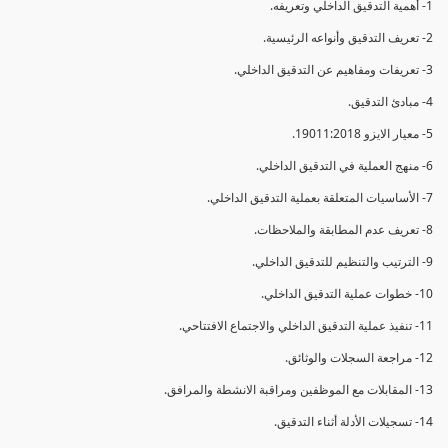
1- أهمية التدقيق الداخلي وتعريفه.
2- تعريف التدقيق وأنواعه الرئيسية.
3- تعريفات ومفاهيم عن التدقيق الداخلي.
4- مبادئ التدقيق.
5- معيار الايزو 19011:2018.
6- منهج العملية في التدقيق الداخلي.
7- الأساسيات المتعلقة بعملية التدقيق الداخلي.
8- تعريف عدم المطابقة والملاحظات.
9- الترتيب والتنظيم للتدقيق الداخلي.
10- خطوات عملية التدقيق الداخلي.
11- تنفيذ عملية التدقيق الداخلي والاجتماع الافتتاحي.
12- مراجعة السجلات والوثائق.
13- المقابلات مع الموظفين ومراقبة الانشطة والمرافق.
14- تسجيلات الأدلة أثناء التدقيق.