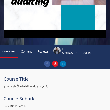
I.-
Overview
Content
Reviews
MOHAMED HUSSEIN
Course Title
التدقيق والمراجعة الداخلية لأنظمة الأيزو
Course Subtitle
ISO 19011:2018