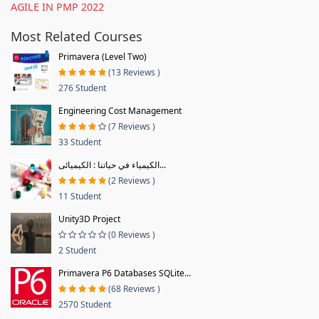
AGILE IN PMP 2022
Most Related Courses
Primavera (Level Two)
(13 Reviews )
276 Student
Engineering Cost Management
(7 Reviews )
33 Student
الكيمياء في حياتنا : الكيميائى...
(2 Reviews )
11 Student
Unity3D Project
(0 Reviews )
2 Student
Primavera P6 Databases SQLite...
(68 Reviews )
2570 Student