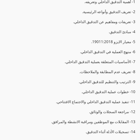
1- أهمية التدقيق الداخلي وتعريفه.
2- تعريف التدقيق وأنواعه الرئيسية.
3- تعريفات ومفاهيم عن التدقيق الداخلي.
4- مبادئ التدقيق.
5- معيار الايزو 19011:2018.
6- منهج العملية في التدقيق الداخلي.
7- الأساسيات المتعلقة بعملية التدقيق الداخلي.
8- تعريف عدم المطابقة والملاحظات.
9- الترتيب والتنظيم للتدقيق الداخلي.
10- خطوات عملية التدقيق الداخلي.
11- تنفيذ عملية التدقيق الداخلي والاجتماع الافتتاحي.
12- مراجعة السجلات والوثائق.
13- المقابلات مع الموظفين ومراقبة الانشطة والمرافق.
14- تسجيلات الأدلة أثناء التدقيق.