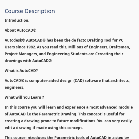
Course Description
Introduction.
About AutoCAD®
Autodesk® AutoCAD® has been the de facto Drafting Tool for PC
Users since 1982. As you read this, Millions of Engineers, Draftsmen,
Project Managers, and Engineering Students are Ccreating their
drawings with AutoCAD®
What is AutoCAD?
AutoCAD® is computer-aided design (CAD) software that architects,
engineers,
What will You Learn ?
In this course you will learn and experience a most advanced module
of AutoCAD i.e the Parametric Drawing. This concept is useful for
creating a drawing prone to future modifications. You can very easily
edit a drawing if made using this concept.
This course introduces the Parametric tools of AutoCAD in a step by