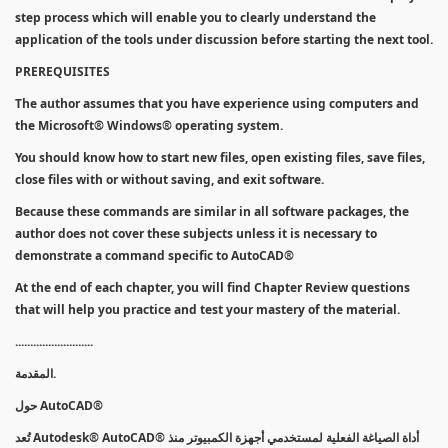
step process which will enable you to clearly understand the
application of the tools under discussion before starting the next tool.
PREREQUISITES
The author assumes that you have experience using computers and
the Microsoft® Windows® operating system.
You should know how to start new files, open existing files, save files,
close files with or without saving, and exit software.
Because these commands are similar in all software packages, the
author does not cover these subjects unless it is necessary to
demonstrate a command specific to AutoCAD®
At the end of each chapter, you will find Chapter Review questions
that will help you practice and test your mastery of the material.
..........................
المقدمة.
حول AutoCAD®
تُعد Autodesk® AutoCAD® أداة الصياغة الفعلية لمستخدمي أجهزة الكمبيوتر منذ