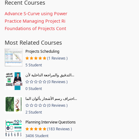
Recent Courses
Advance S-Curve using Power
Practice Managing Project Ri
Foundations of Projects Cont
Most Related Courses
Projects Scheduling
(1 Reviews )
5 Student
التدقيق والمراجعة الداخلية لأن...
(0 Reviews )
0 Student
احتراف رسم الأشجار بألوان الما...
(0 Reviews )
2 Student
Planning Interview Questions
(183 Reviews )
3406 Student