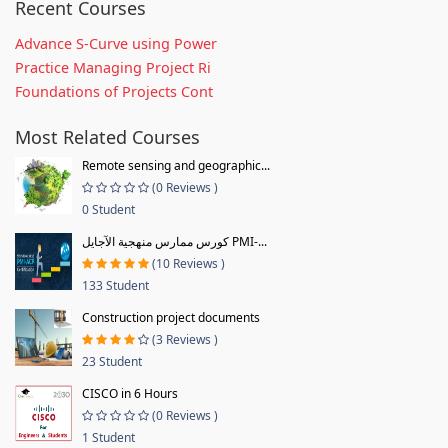
Recent Courses
Advance S-Curve using Power
Practice Managing Project Ri
Foundations of Projects Cont
Most Related Courses
Remote sensing and geographic...
(0 Reviews )
0 Student
كورس ممارس منهجية الآجايل PMI-...
(10 Reviews )
133 Student
Construction project documents
(3 Reviews )
23 Student
CISCO in 6 Hours
(0 Reviews )
1 Student