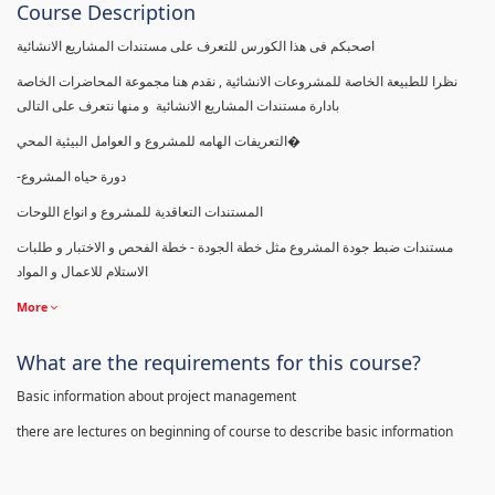
Course Description
اصحبكم فى هذا الكورس للتعرف على مستندات المشاريع الانشائية
نظرا للطبيعة الخاصة للمشروعات الانشائية , نقدم هنا مجموعة المحاضرات الخاصة
بادارة مستندات المشاريع الانشائية و منها نتعرف على التالى
التعريفات الهامه للمشروع و العوامل البيئية المحي�
-دورة حياه المشروع
المستندات التعاقدية للمشروع و انواع اللوحات
مستندات ضبط جودة المشروع مثل خطة الجودة - خطة الفحص و الاختبار و طلبات
الاستلام للاعمال و المواد
More
What are the requirements for this course?
Basic information about project management
there are lectures on beginning of course to describe basic information