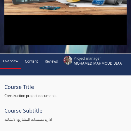
Project manager
Overview
Content
Reviews
MOHAMED MAHMOUD DIAA
Course Title
Construction project documents
Course Subtitle
ادارة مستندات المشاريع الانشائية