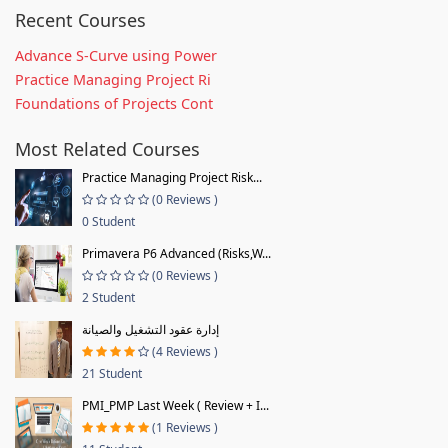
Recent Courses
Advance S-Curve using Power
Practice Managing Project Ri
Foundations of Projects Cont
Most Related Courses
Practice Managing Project Risk...
(0 Reviews )
0 Student
Primavera P6 Advanced (Risks,W...
(0 Reviews )
2 Student
إدارة عقود التشغيل والصيانة
(4 Reviews )
21 Student
PMI_PMP Last Week ( Review + I...
(1 Reviews )