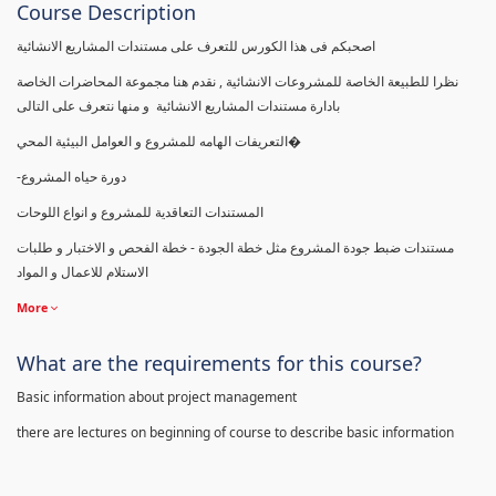
Course Description
اصحبكم فى هذا الكورس للتعرف على مستندات المشاريع الانشائية
نظرا للطبيعة الخاصة للمشروعات الانشائية , نقدم هنا مجموعة المحاضرات الخاصة
بادارة مستندات المشاريع الانشائية و منها نتعرف على التالى
التعريفات الهامه للمشروع و العوامل البيئية المحي�
-دورة حياه المشروع
المستندات التعاقدية للمشروع و انواع اللوحات
مستندات ضبط جودة المشروع مثل خطة الجودة - خطة الفحص و الاختبار و طلبات
الاستلام للاعمال و المواد
More
What are the requirements for this course?
Basic information about project management
there are lectures on beginning of course to describe basic information