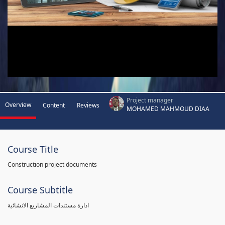
Project manager
Overview
Content
Reviews
MOHAMED MAHMOUD DIAA
Course Title
Construction project documents
Course Subtitle
ادارة مستندات المشاريع الانشائية