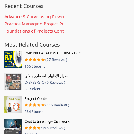
Recent Courses
Advance S-Curve using Power
Practice Managing Project Ri
Foundations of Projects Cont
Most Related Courses
PMP PREPARATION COURSE - ECO J...
(27 Reviews )
166 Student
أسرار الإظهار المعماري بالألوا...
(0 Reviews )
3 Student
Project Control
(116 Reviews )
384 Student
Cost Estimating - Civil work
(6 Reviews )