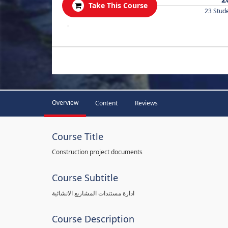
Take This Course
23 Stud
.
Overview
Content
Reviews
Course Title
Construction project documents
Course Subtitle
ادارة مستندات المشاريع الانشائية
Course Description