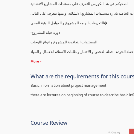
اصحبكم فى هذا الكورس للتعرف على مستندات المشاريع الانشائية
التعريفات الهامه للمشروع و العوامل البيئية المحي�
-دورة حياه المشروع
المستندات التعاقدية للمشروع و انواع اللوحات
 الجودة - خطة الفحص و الاختبار و طلبات الاستلام للاعمال و المواد
More
What are the requirements for this cour
Basic information about project management
there are lectures on beginning of course to describe basic i
Course Review
5 Stars