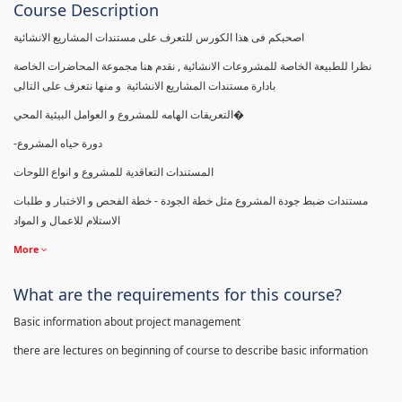
Course Description
اصحبكم فى هذا الكورس للتعرف على مستندات المشاريع الانشائية
نظرا للطبيعة الخاصة للمشروعات الانشائية , نقدم هنا مجموعة المحاضرات الخاصة
بادارة مستندات المشاريع الانشائية و منها نتعرف على التالى
التعريفات الهامه للمشروع و العوامل البيئية المحي�
-دورة حياه المشروع
المستندات التعاقدية للمشروع و انواع اللوحات
مستندات ضبط جودة المشروع مثل خطة الجودة - خطة الفحص و الاختبار و طلبات
الاستلام للاعمال و المواد
More
What are the requirements for this course?
Basic information about project management
there are lectures on beginning of course to describe basic information