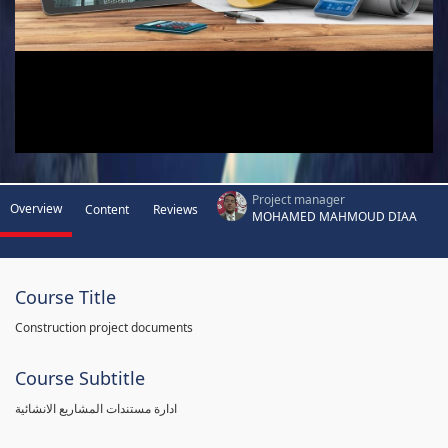
Project manager
Overview
Content
Reviews
MOHAMED MAHMOUD DIAA
Course Title
Construction project documents
Course Subtitle
ادارة مستندات المشاريع الانشائية