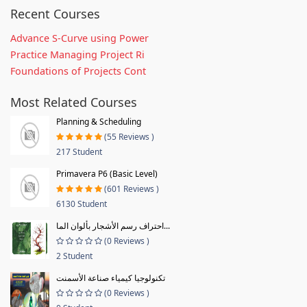
Recent Courses
Advance S-Curve using Power
Practice Managing Project Ri
Foundations of Projects Cont
Most Related Courses
Planning & Scheduling
(55 Reviews )
217 Student
Primavera P6 (Basic Level)
(601 Reviews )
6130 Student
احتراف رسم الأشجار بألوان الما...
(0 Reviews )
2 Student
تكنولوجيا كيمياء صناعة الأسمنت
(0 Reviews )