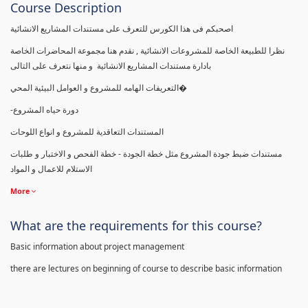
Course Description
اصحبكم فى هذا الكورس للتعرف على مستندات المشاريع الانشائية
نظرا للطبيعة الخاصة للمشروعات الانشائية , نقدم هنا مجموعة المحاضرات الخاصة
بادارة مستندات المشاريع الانشائية و منها نتعرف على التالى
التعريفات الهامه للمشروع و العوامل البيئية المحي�
-دورة حياه المشروع
المستندات التعاقدية للمشروع و انواع اللوحات
مستندات ضبط جودة المشروع مثل خطة الجودة - خطة الفحص و الاختبار و طلبات
الاستلام للاعمال و المواد
More
What are the requirements for this course?
Basic information about project management
there are lectures on beginning of course to describe basic information