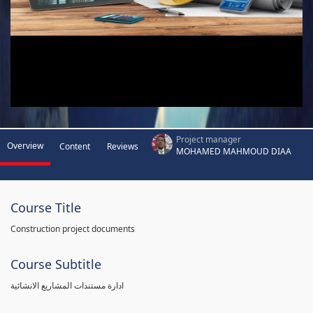
Project manager
Overview
Content
Reviews
MOHAMED MAHMOUD DIAA
Course Title
Construction project documents
Course Subtitle
ادارة مستندات المشاريع الانشائية