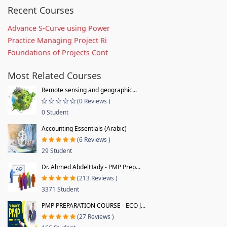
Recent Courses
Advance S-Curve using Power
Practice Managing Project Ri
Foundations of Projects Cont
Most Related Courses
Remote sensing and geographic...
(0 Reviews )
0 Student
Accounting Essentials (Arabic)
(6 Reviews )
29 Student
Dr. Ahmed AbdelHady - PMP Prep...
(213 Reviews )
3371 Student
PMP PREPARATION COURSE - ECO J...
(27 Reviews )