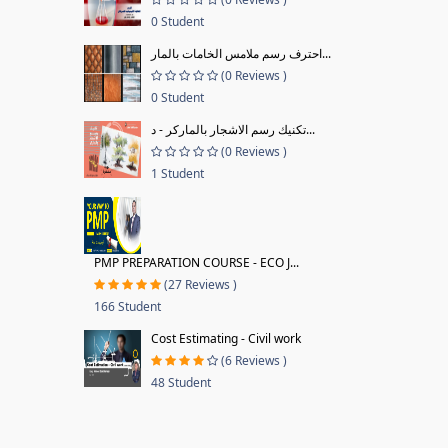
0 Student
احترف رسم ملامس الخامات بالمار...
(0 Reviews )
0 Student
تكنيك رسم الاشجار بالماركر - د...
(0 Reviews )
1 Student
PMP PREPARATION COURSE - ECO J...
(27 Reviews )
166 Student
Cost Estimating - Civil work
(6 Reviews )
48 Student