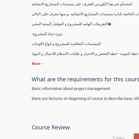
اصحبكم فى هذا الكورس للتعرف على مستندات المشاريع الانشائية
التعريفات الهامه للمشروع و العوامل البيئية المحي�
-دورة حياه المشروع
المستندات التعاقدية للمشروع و انواع اللوحات
 الجودة - خطة الفحص و الاختبار و طلبات الاستلام للاعمال و المواد
More
What are the requirements for this cour
Basic information about project management
there are lectures on beginning of course to describe basic i
Course Review
5 Stars