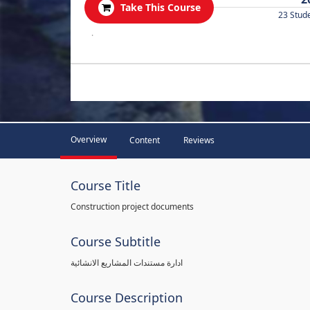
Take This Course
23 Stud
.
Overview
Content
Reviews
Course Title
Construction project documents
Course Subtitle
ادارة مستندات المشاريع الانشائية
Course Description