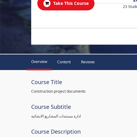
Take This Course
23 Stud
.
Overview
Content
Reviews
Course Title
Construction project documents
Course Subtitle
ادارة مستندات المشاريع الانشائية
Course Description