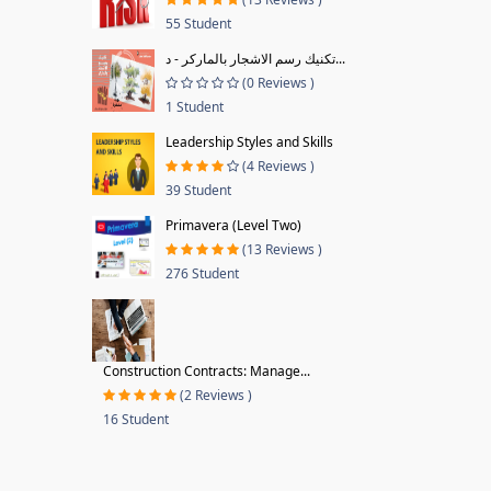
55 Student
تكنيك رسم الاشجار بالماركر - د...
(0 Reviews )
1 Student
Leadership Styles and Skills
(4 Reviews )
39 Student
Primavera (Level Two)
(13 Reviews )
276 Student
Construction Contracts: Manage...
(2 Reviews )
16 Student