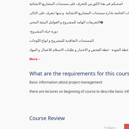
اصحبكم فى هذا الكورس للتعرف على مستندات المشاريع الانشائية
التعريفات الهامه للمشروع و العوامل البيئية المحي�
-دورة حياه المشروع
المستندات التعاقدية للمشروع و انواع اللوحات
 الجودة - خطة الفحص و الاختبار و طلبات الاستلام للاعمال و المواد
More
What are the requirements for this cour
Basic information about project management
there are lectures on beginning of course to describe basic i
Course Review
5 Stars