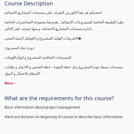
Course Description
اصحبكم فى هذا الكورس للتعرف على مستندات المشاريع الانشائية
نظرا للطبيعة الخاصة للمشروعات الانشائية , نقدم هنا مجموعة المحاضرات الخاصة
بادارة مستندات المشاريع الانشائية و منها نتعرف على التالى
التعريفات الهامه للمشروع و العوامل البيئية المحي�
-دورة حياه المشروع
المستندات التعاقدية للمشروع و انواع اللوحات
مستندات ضبط جودة المشروع مثل خطة الجودة - خطة الفحص و الاختبار و طلبات
الاستلام للاعمال و المواد
More
What are the requirements for this course?
Basic information about project management
there are lectures on beginning of course to describe basic information