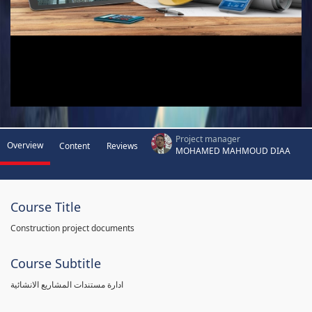
Project manager
Overview
Content
Reviews
MOHAMED MAHMOUD DIAA
Course Title
Construction project documents
Course Subtitle
ادارة مستندات المشاريع الانشائية