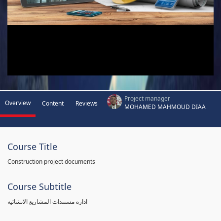
Project manager
Overview
Content
Reviews
MOHAMED MAHMOUD DIAA
Course Title
Construction project documents
Course Subtitle
ادارة مستندات المشاريع الانشائية