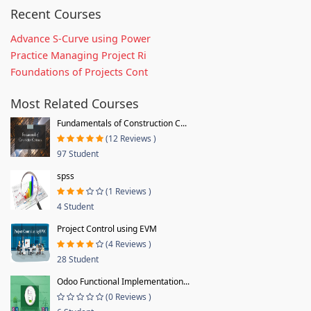
Recent Courses
Advance S-Curve using Power
Practice Managing Project Ri
Foundations of Projects Cont
Most Related Courses
Fundamentals of Construction C...
(12 Reviews )
97 Student
spss
(1 Reviews )
4 Student
Project Control using EVM
(4 Reviews )
28 Student
Odoo Functional Implementation...
(0 Reviews )