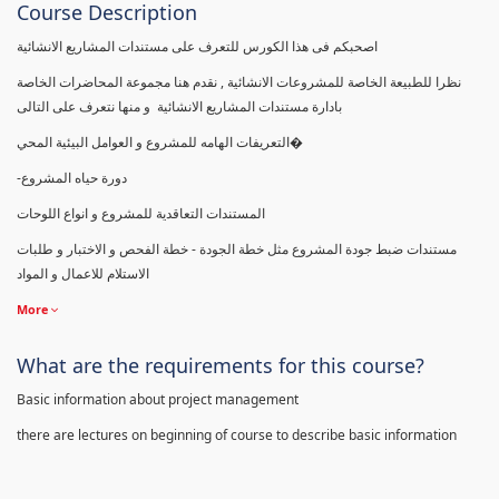
Course Description
اصحبكم فى هذا الكورس للتعرف على مستندات المشاريع الانشائية
نظرا للطبيعة الخاصة للمشروعات الانشائية , نقدم هنا مجموعة المحاضرات الخاصة
بادارة مستندات المشاريع الانشائية و منها نتعرف على التالى
التعريفات الهامه للمشروع و العوامل البيئية المحي�
-دورة حياه المشروع
المستندات التعاقدية للمشروع و انواع اللوحات
مستندات ضبط جودة المشروع مثل خطة الجودة - خطة الفحص و الاختبار و طلبات
الاستلام للاعمال و المواد
More
What are the requirements for this course?
Basic information about project management
there are lectures on beginning of course to describe basic information