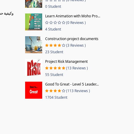
0 Student
Learn Animation with Moho Pro...
(0 Reviews )
4 Student
Construction project documents
(3 Reviews )
23 Student
Project Risk Management
(13 Reviews )
55 Student
Good To Great - Level 5 Leader...
(113 Reviews )
1704 Student