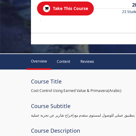
2
Take This Course
23 Stud
.
Overview
Content
Reviews
Course Title
Cost Control Using Earned Value & Primavera(Arabic)
Course Subtitle
 بتطبيق عملي للوصول لمستوى متقدم مع إخراج تقارير عن تجربة عملية
Course Description