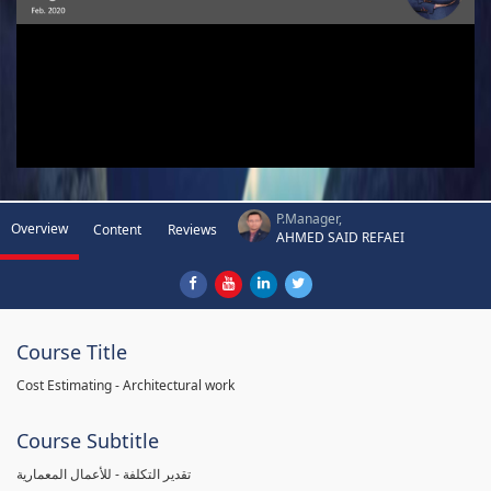
P.Manager,
Overview
Content
Reviews
AHMED SAID REFAEI
Course Title
Cost Estimating - Architectural work
Course Subtitle
تقدير التكلفة - للأعمال المعمارية