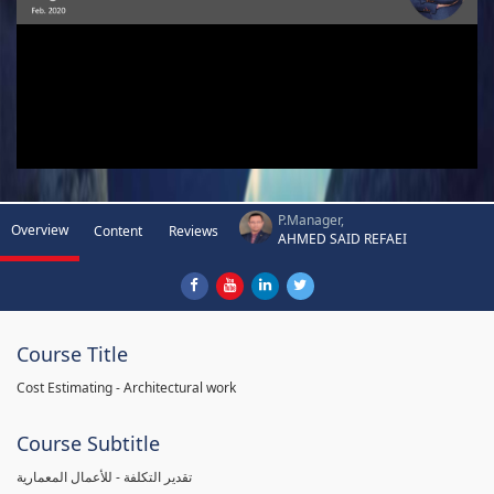
P.Manager,
Overview
Content
Reviews
AHMED SAID REFAEI
Course Title
Cost Estimating - Architectural work
Course Subtitle
تقدير التكلفة - للأعمال المعمارية