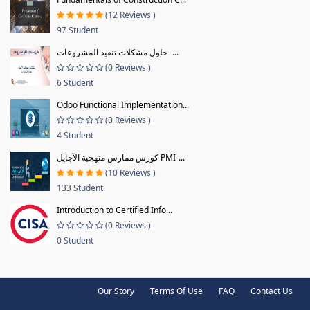
(12 Reviews )
97 Student
حلول مشكلات تنفيذ المشروعات -...
(0 Reviews )
6 Student
Odoo Functional Implementation...
(0 Reviews )
4 Student
كورس ممارس منهجية الآجايل PMI-...
(10 Reviews )
133 Student
Introduction to Certified Info...
(0 Reviews )
0 Student
Our Story
Terms Of Use
FAQ
Contact Us