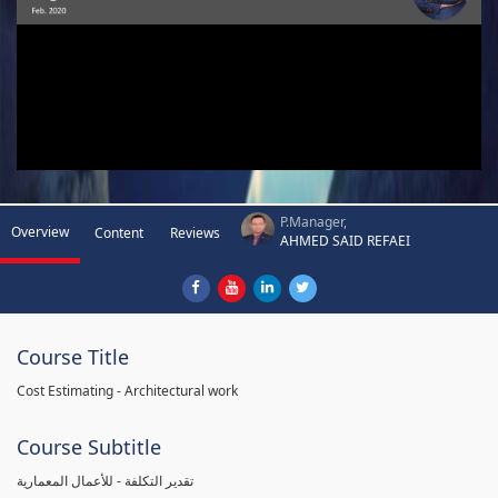
P.Manager,
Overview
Content
Reviews
AHMED SAID REFAEI
Course Title
Cost Estimating - Architectural work
Course Subtitle
تقدير التكلفة - للأعمال المعمارية