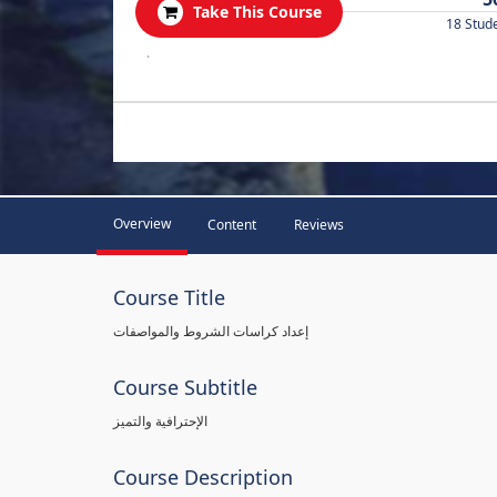
Take This Course
18 Stud
.
Overview
Content
Reviews
Course Title
إعداد كراسات الشروط والمواصفات
Course Subtitle
الإحترافية والتميز
Course Description