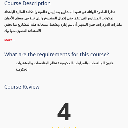
Course Description
نظرا للطفرة الهائلة في تنفيذ المشاريع بمقاييس عالمية والتكلفة المالية الباهظة
لمكونات المشاريع التي تنفق حتى إكمال المشروع والتي تبلغ في معظم الأحيان
مليارات الدولارات، فمن البديهي أن يتم إدارة وتشغيل منتجات هذه المشاريع بما يحقق
الاستفادة القصوى منها وك
More
What are the requirements for this course?
قانون المناقصات والمزايدات الحكومية / نظام المنافسات والمشتريات
الحكومية
Course Review
4