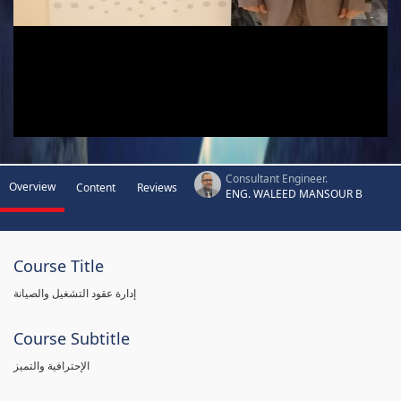
Consultant Engineer.
Overview
Content
Reviews
ENG. WALEED MANSOUR B
Course Title
إدارة عقود التشغيل والصيانة
Course Subtitle
الإحترافية والتميز