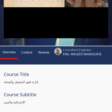
Consultant Engineer.
Overview
Content
Reviews
ENG. WALEED MANSOUR B
Course Title
إدارة عقود التشغيل والصيانة
Course Subtitle
الإحترافية والتميز