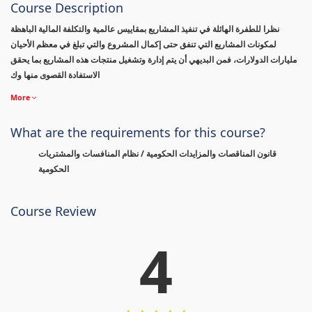
Course Description
نظرا للطفرة الهائلة في تنفيذ المشاريع بمقاييس عالمية والتكلفة المالية الباهظة
لمكونات المشاريع التي تنفق حتى إكمال المشروع والتي تبلغ في معظم الأحيان
مليارات الدولارات، فمن البديهي أن يتم إدارة وتشغيل منتجات هذه المشاريع بما يحقق
الاستفادة القصوى منها وك
More
What are the requirements for this course?
قانون المناقصات والمزايدات الحكومية / نظام المنافسات والمشتريات
الحكومية
Course Review
4