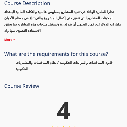
Course Description
نظرا للطفرة الهائلة في تنفيذ المشاريع بمقاييس عالمية والتكلفة المالية الباهظة
لمكونات المشاريع التي تنفق حتى إكمال المشروع والتي تبلغ في معظم الأحيان
مليارات الدولارات، فمن البديهي أن يتم إدارة وتشغيل منتجات هذه المشاريع بما يحقق
الاستفادة القصوى منها وك
More
What are the requirements for this course?
قانون المناقصات والمزايدات الحكومية / نظام المنافسات والمشتريات
الحكومية
Course Review
4