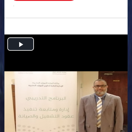
.
Play
Video