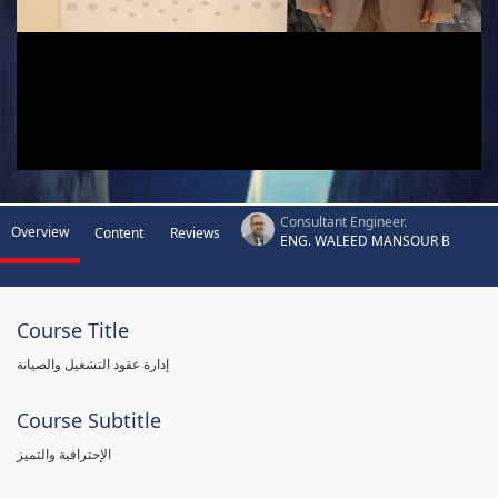
Consultant Engineer.
Overview
Content
Reviews
ENG. WALEED MANSOUR B
Course Title
إدارة عقود التشغيل والصيانة
Course Subtitle
الإحترافية والتميز