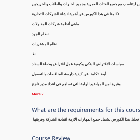
تكلمنا في هذا الكورس عن أهمية انشاء الشركات التجارية
ماهي أنظمة شركات المقاولات
نظام الجود
نظام المشتريات
نظ
سياسات الاقتراض البنكي وكيفية عمل اقتراض وخطة السداد
أيضا تكلمنا عن كيفية دارسة المناقصات بالتفصيل
وغيرها من المواضيع الهامة التي تساهم في اعداد مدير ناجح
More
What are the requirements for this cour
عليا. هذا الكورس يشمل جميع المهارات الازمة لقيادة الشركة وفريقها
Course Review