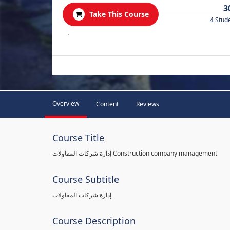
3
Take This Course
4 Stud
.
Overview
Content
Reviews
Course Title
إدارة شركات المقاولات Construction company management
Course Subtitle
إدارة شركات المقاولات
Course Description