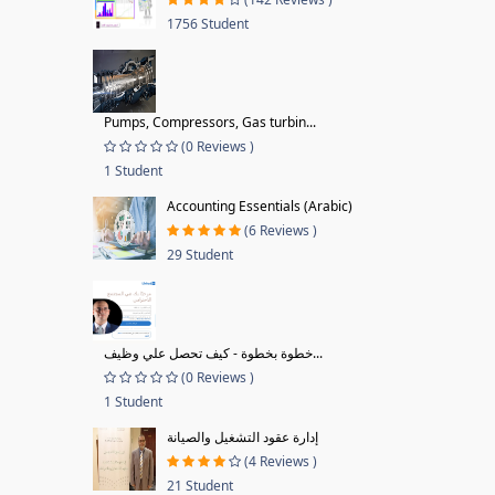
1756 Student
Pumps, Compressors, Gas turbin...
(0 Reviews )
1 Student
Accounting Essentials (Arabic)
(6 Reviews )
29 Student
خطوة بخطوة - كيف تحصل علي وظيف...
(0 Reviews )
1 Student
إدارة عقود التشغيل والصيانة
(4 Reviews )
21 Student