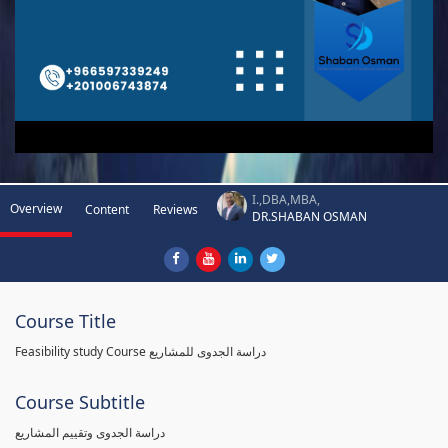
I.,DBA,MBA,
Overview
Content
Reviews
DR.SHABAN OSMAN
Course Title
Feasibility study Course دراسة الجدوى للمشاريع
Course Subtitle
دراسة الجدوى وتقييم المشاريع