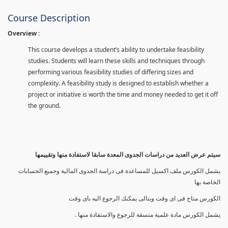
Course Description
Overview :
This course develops a student’s ability to undertake feasibility
studies. Students will learn these skills and techniques through
performing various feasibility studies of differing sizes and
complexity. A feasibility study is designed to establish whether a
project or initiative is worth the time and money needed to get it off
the ground.
سيتم عرض العديد من دراسات الجدوى المعدة سابقا لاستفادة منها وتقييمها
يشمل الكورس ملف اكسيل للمساعدة فى دراسة الجدوى المالية وجميع الحسابات
الخاصة بها
الكورس متاح فى اى وقت وبتالى يمكنك الرجوع اليه باى وقت
يشمل الكورس مادة علمية منسقة للرجوع والاستفادة منها .