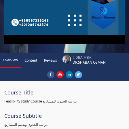
I.,DBA,MBA,
Overview
Content
Reviews
DR.SHABAN OSMAN
Course Title
Feasibility study Course دراسة الجدوى للمشاريع
Course Subtitle
دراسة الجدوى وتقييم المشاريع