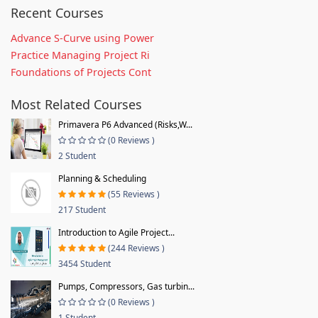
Recent Courses
Advance S-Curve using Power
Practice Managing Project Ri
Foundations of Projects Cont
Most Related Courses
Primavera P6 Advanced (Risks,W...
(0 Reviews )
2 Student
Planning & Scheduling
(55 Reviews )
217 Student
Introduction to Agile Project...
(244 Reviews )
3454 Student
Pumps, Compressors, Gas turbin...
(0 Reviews )
1 Student