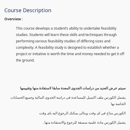
Course Description
Overview :
This course develops a student’s ability to undertake feasibility
studies. Students will learn these skills and techniques through
performing various feasibility studies of differing sizes and
complexity. A feasibility study is designed to establish whether a
project or initiative is worth the time and money needed to get it off
the ground.
سيتم عرض العديد من دراسات الجدوى المعدة سابقا لاستفادة منها وتقييمها
يشمل الكورس ملف اكسيل للمساعدة فى دراسة الجدوى المالية وجميع الحسابات
الخاصة بها
الكورس متاح فى اى وقت وبتالى يمكنك الرجوع اليه باى وقت
يشمل الكورس مادة علمية منسقة للرجوع والاستفادة منها .