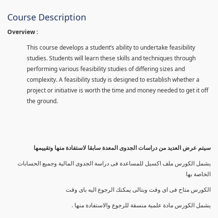
Course Description
Overview :
This course develops a student’s ability to undertake feasibility
studies. Students will learn these skills and techniques through
performing various feasibility studies of differing sizes and
complexity. A feasibility study is designed to establish whether a
project or initiative is worth the time and money needed to get it off
the ground.
سيتم عرض العديد من دراسات الجدوى المعدة سابقا لاستفادة منها وتقييمها
يشمل الكورس ملف اكسيل للمساعدة فى دراسة الجدوى المالية وجميع الحسابات
الخاصة بها
الكورس متاح فى اى وقت وبتالى يمكنك الرجوع اليه باى وقت
يشمل الكورس مادة علمية منسقة للرجوع والاستفادة منها .