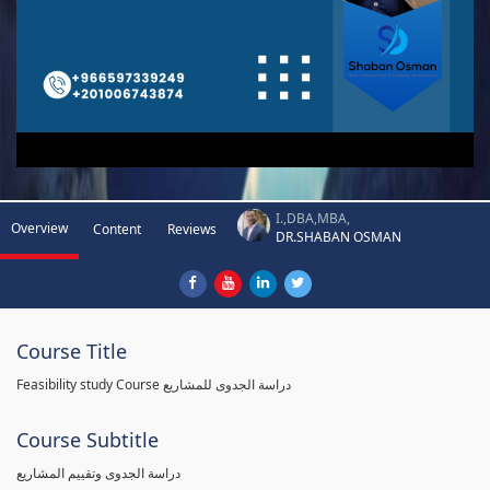
I.,DBA,MBA,
Overview
Content
Reviews
DR.SHABAN OSMAN
Course Title
Feasibility study Course دراسة الجدوى للمشاريع
Course Subtitle
دراسة الجدوى وتقييم المشاريع