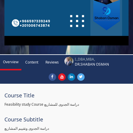
I.,DBA,MBA,
Overview
Content
Reviews
DR.SHABAN OSMAN
Course Title
Feasibility study Course دراسة الجدوى للمشاريع
Course Subtitle
دراسة الجدوى وتقييم المشاريع