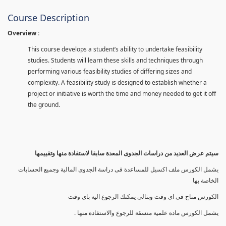
Course Description
Overview :
This course develops a student’s ability to undertake feasibility
studies. Students will learn these skills and techniques through
performing various feasibility studies of differing sizes and
complexity. A feasibility study is designed to establish whether a
project or initiative is worth the time and money needed to get it off
the ground.
سيتم عرض العديد من دراسات الجدوى المعدة سابقا لاستفادة منها وتقييمها
يشمل الكورس ملف اكسيل للمساعدة فى دراسة الجدوى المالية وجميع الحسابات
الخاصة بها
الكورس متاح فى اى وقت وبتالى يمكنك الرجوع اليه باى وقت
يشمل الكورس مادة علمية منسقة للرجوع والاستفادة منها .