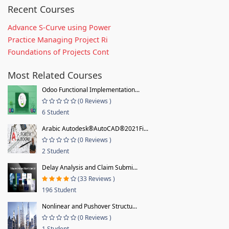
Recent Courses
Advance S-Curve using Power
Practice Managing Project Ri
Foundations of Projects Cont
Most Related Courses
Odoo Functional Implementation...
(0 Reviews )
6 Student
Arabic Autodesk®AutoCAD®2021Fi...
(0 Reviews )
2 Student
Delay Analysis and Claim Submi...
(33 Reviews )
196 Student
Nonlinear and Pushover Structu...
(0 Reviews )
1 Student