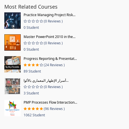
Most Related Courses
Practice Managing Project Risk...
(0 Reviews )
0 Student
Master PowerPoint 2010 in the...
(0 Reviews )
0 Student
Progress Reporting & Presentat...
(24 Reviews )
89 Student
أسرار الإظهار المعماري بالألوا...
(0 Reviews )
3 Student
PMP Processes Flow Interaction...
(96 Reviews )
1062 Student