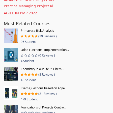
Practice Managing Project Ri
AGILE IN PMP 2022
Most Related Courses
Primavera Risk Analysis
(19 Reviews )
96 Student
Odoo Functional Implementation...
(0 Reviews )
4 Student
Chemistry in our life : " Chem...
(8 Reviews )
45 Student
Exam Questions based on Agile...
(21 Reviews )
479 Student
Foundations of Projects Contro...
(0 Reviews )