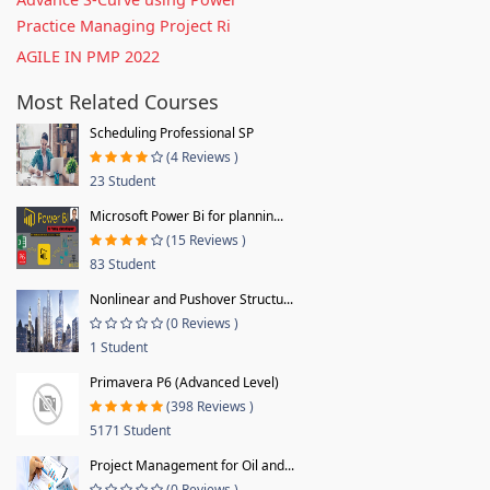
Practice Managing Project Ri
AGILE IN PMP 2022
Most Related Courses
Scheduling Professional SP
(4 Reviews )
23 Student
Microsoft Power Bi for plannin...
(15 Reviews )
83 Student
Nonlinear and Pushover Structu...
(0 Reviews )
1 Student
Primavera P6 (Advanced Level)
(398 Reviews )
5171 Student
Project Management for Oil and...
(0 Reviews )