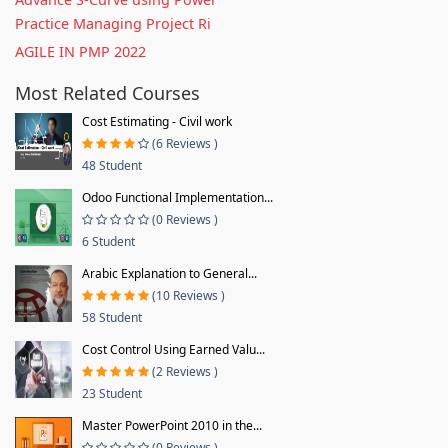
Practice Managing Project Ri
AGILE IN PMP 2022
Most Related Courses
Cost Estimating - Civil work
(6 Reviews )
48 Student
Odoo Functional Implementation...
(0 Reviews )
6 Student
Arabic Explanation to General...
(10 Reviews )
58 Student
Cost Control Using Earned Valu...
(2 Reviews )
23 Student
Master PowerPoint 2010 in the...
(0 Reviews )