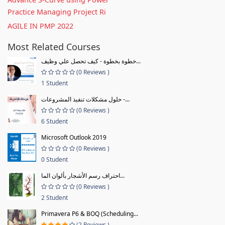
Practice Managing Project Ri
AGILE IN PMP 2022
Most Related Courses
خطوة بخطوة - كيف تحصل علي وظيف...
(0 Reviews )
1 Student
حلول مشكلات تنفيذ المشروعات -...
(0 Reviews )
6 Student
Microsoft Outlook 2019
(0 Reviews )
0 Student
احتراف رسم الأشجار بألوان الما...
(0 Reviews )
2 Student
Primavera P6 & BOQ (Scheduling...
(2 Reviews )