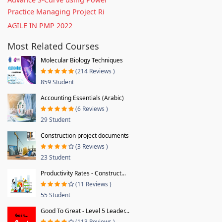
Practice Managing Project Ri
AGILE IN PMP 2022
Most Related Courses
Molecular Biology Techniques
(214 Reviews )
859 Student
Accounting Essentials (Arabic)
(6 Reviews )
29 Student
Construction project documents
(3 Reviews )
23 Student
Productivity Rates - Construct...
(11 Reviews )
55 Student
Good To Great - Level 5 Leader...
(113 Reviews )