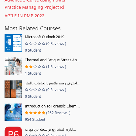
Practice Managing Project Ri
AGILE IN PMP 2022
Most Related Courses
Microsoft Outlook 2019
(0 Reviews )
0 Student
Thermal and Fatigue Stress An...
(1 Reviews )
1 Student
احترف رسم ملامس الخامات بالمار...
(0 Reviews )
0 Student
Introduction To Forensic Chemi...
(262 Reviews )
954 Student
ادارة المشاريع بواسطة برنامج ب...
(0 Reviews )